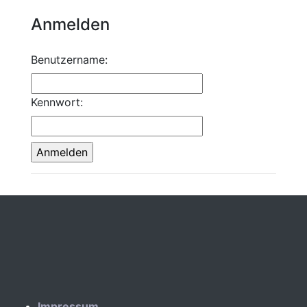
Anmelden
Benutzername:
Kennwort:
Impressum