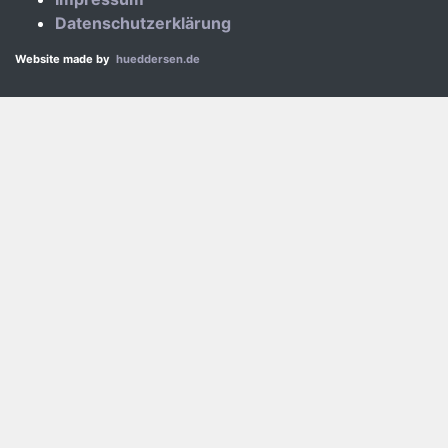
Datenschutzerklärung
Website made by
hueddersen.de