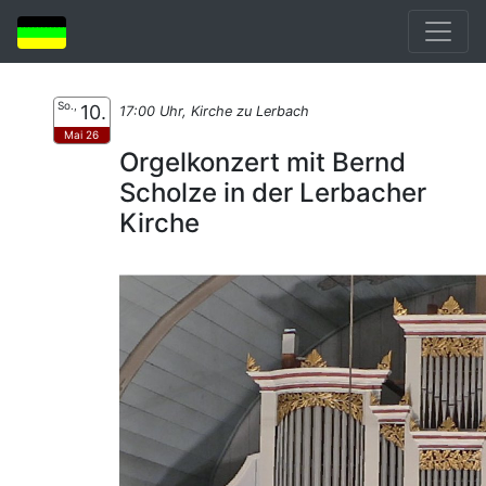
So.,
10.
17:00 Uhr, Kirche zu Lerbach
Mai 26
Orgelkonzert mit Bernd
Scholze in der Lerbacher
Kirche